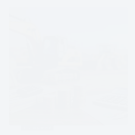
Uncategorized