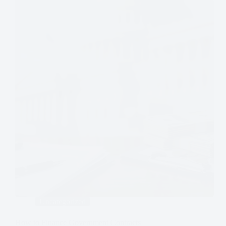
Uncategorized
How to Finance Government Contracts