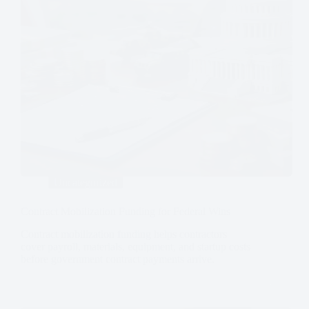
Uncategorized
Contract Mobilization Funding for Federal Wins
Contract mobilization funding helps contractors
cover payroll, materials, equipment, and startup costs
before government contract payments arrive.