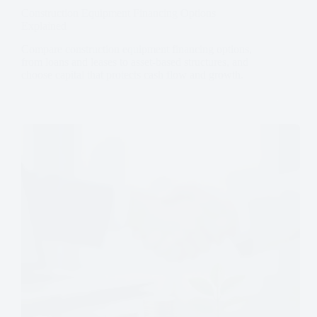
Construction Equipment Financing Options
Explained
Compare construction equipment financing options,
from loans and leases to asset-based structures, and
choose capital that protects cash flow and growth.