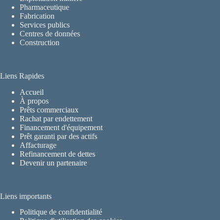
Pharmaceutique
Fabrication
Services publics
Centres de données
Construction
Liens Rapides
Accueil
À propos
Prêts commerciaux
Rachat par endettement
Financement d'équipement
Prêt garanti par des actifs
Affacturage
Refinancement de dettes
Devenir un partenaire
Liens importants
Politique de confidentialité