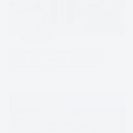
Uncategorized
Best Working Capital Solutions for Growing Firms
Compare the best working capital solutions for your
business, from revolving lines to factoring, and
match funding terms to your cash conversion cycle.